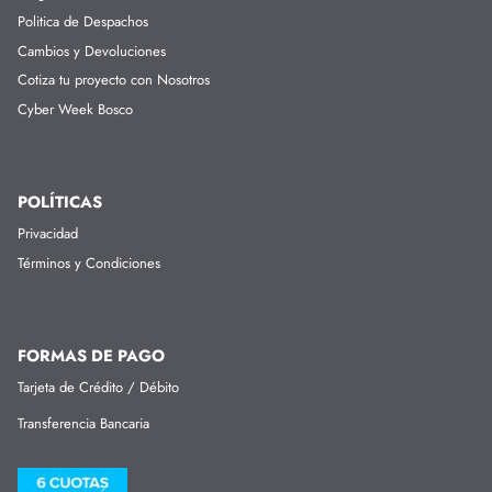
Politica de Despachos
Cambios y Devoluciones
Cotiza tu proyecto con Nosotros
Cyber Week Bosco
POLÍTICAS
Privacidad
Términos y Condiciones
FORMAS DE PAGO
Tarjeta de Crédito / Débito
Transferencia Bancaria