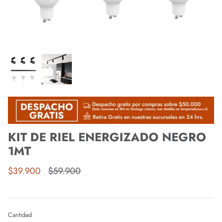
KIT DE RIEL ENERGIZADO NEGRO
1MT
$39.900
$59.900
Cantidad