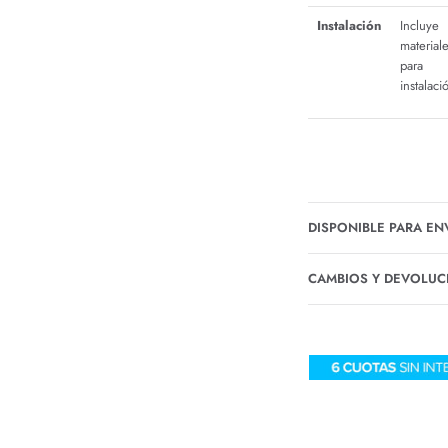
Instalación
Incluye
material
para
instalaci
DISPONIBLE PARA EN
CAMBIOS Y DEVOLUC