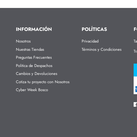
INFORMACIÓN
POLÍTICAS
F
Nosotros
Privacidad
Ta
Nuestras Tiendas
Términos y Condiciones
Tr
Preguntas Frecuentes
Politica de Despachos
Cambios y Devoluciones
Cotiza tu proyecto con Nosotros
Cyber Week Bosco