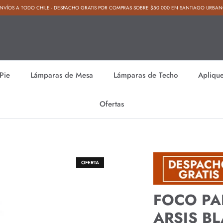
NVÍOS A TODO CHILE - DESPACHO GRATIS POR COMPRAS SOBRE $50.000 EN SANTIAGO URBA
Pie
Lámparas de Mesa
Lámparas de Techo
Apliqu
Ofertas
OFERTA
FOCO PA
ARSIS B