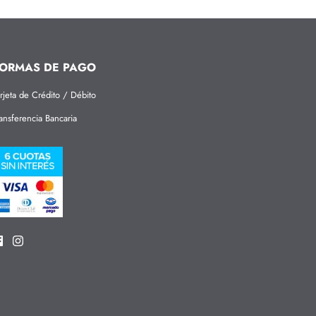
ORMAS DE PAGO
rjeta de Crédito / Débito
ansferencia Bancaria